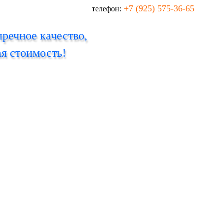
+7 (925) 575-36-65
телефон:
речное качество,
я стоимость!