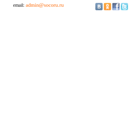
admin@socoru.ru
email: