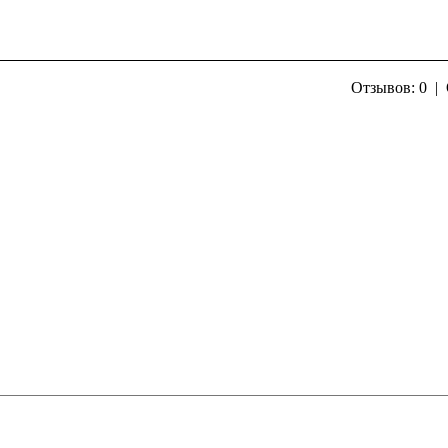
Отзывов: 0
|