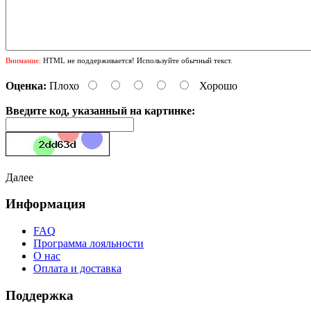
Внимание:
HTML не поддерживается! Используйте обычный текст.
Оценка:
Плохо
Хорошо
Введите код, указанный на картинке:
Далее
Информация
FAQ
Программа лояльности
О нас
Оплата и доставка
Поддержка