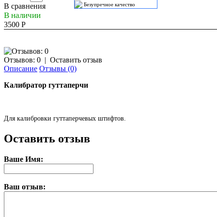
Безупречное качество
В сравнения
В наличии
3500 Р
Отзывов: 0
|
Оставить отзыв
Описание
Отзывы (0)
Калибратор гуттаперчи
Для калибровки гуттаперчевых штифтов.
Оставить отзыв
Ваше Имя:
Ваш отзыв: