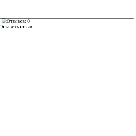
Оставить отзыв