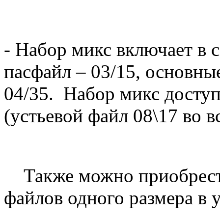
- Набор микс включает в с
пасфайл – 03/15, основные
04/35. Набор микс доступ
(устьевой файл 08\17 во в
Также можно приобрести
файлов одного размера в у