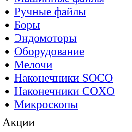
Ручные файлы
Боры
Эндомоторы
Оборудование
Мелочи
Наконечники SOCO
Наконечники COXO
Микроскопы
Акции