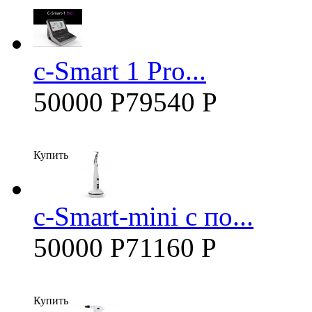
c-Smart 1 Pro...
50000 Р
79540 Р
Купить
c-Smart-mini с по...
50000 Р
71160 Р
Купить