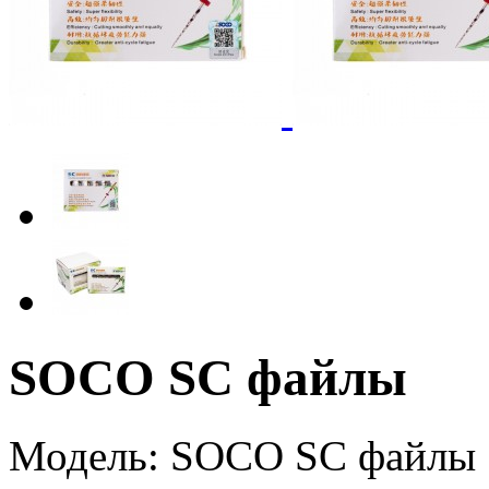
SOCO SC файлы
Модель:
SOCO SC файлы