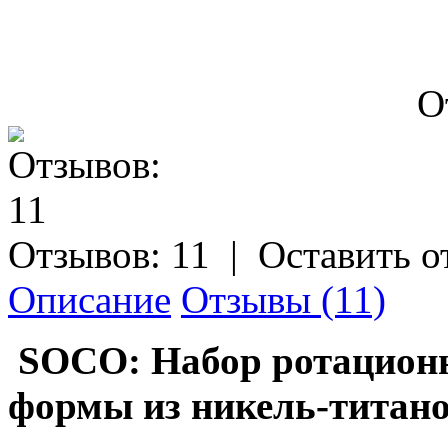
О
Отзывов: 11
|
Оставить о
Описание
Отзывы (11)
SOCO: Набор ротацион
формы из никель-титано