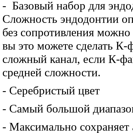
- Базовый набор для эндо
Сложность эндодонтии оп
без сопротивления можно 
вы это можете сделать К-
сложный канал, если К-фа
средней сложности.
- Серебристый цвет
- Самый большой диапазо
- Максимально сохраняет 