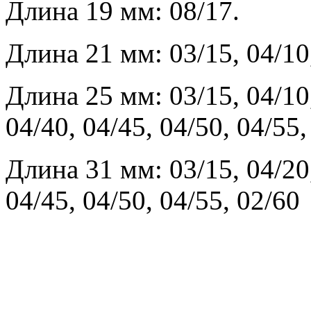
Длина 19 мм: 08/17.
Длина 21 мм: 03/15, 04/10,
Длина 25 мм: 03/15, 04/10,
04/40, 04/45, 04/50, 04/55
Длина 31 мм: 03/15, 04/20,
04/45, 04/50, 04/55, 02/60