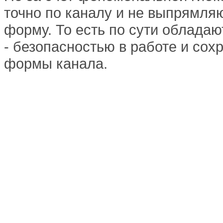
точно по каналу и не выпрямля
форму. То есть по сути облад
- безопасностью в работе и со
формы канала.