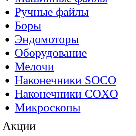
Ручные файлы
Боры
Эндомоторы
Оборудование
Мелочи
Наконечники SOCO
Наконечники COXO
Микроскопы
Акции