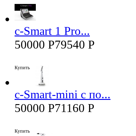
c-Smart 1 Pro...
50000 Р
79540 Р
Купить
c-Smart-mini с по...
50000 Р
71160 Р
Купить