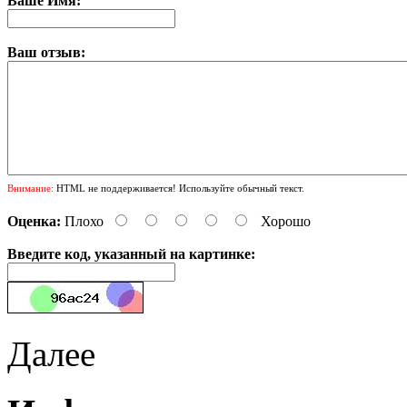
Ваше Имя:
Ваш отзыв:
Внимание:
HTML не поддерживается! Используйте обычный текст.
Оценка:
Плохо
Хорошо
Введите код, указанный на картинке:
Далее