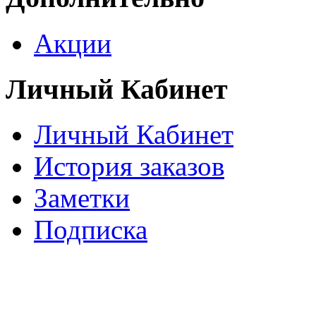
Акции
Личный Кабинет
Личный Кабинет
История заказов
Заметки
Подписка