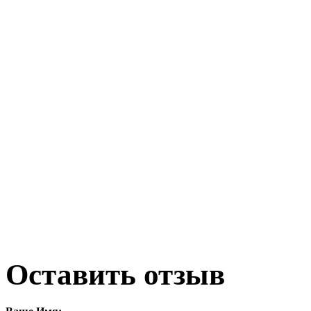
Оставить отзыв