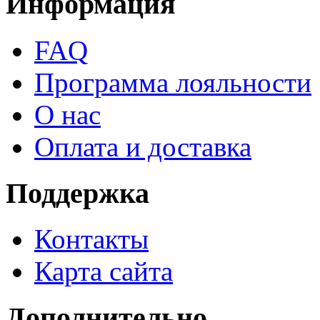
Информация
FAQ
Программа лояльности
О нас
Оплата и доставка
Поддержка
Контакты
Карта сайта
Дополнительно