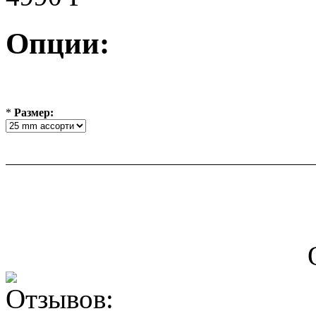
Опции:
*
Размер: