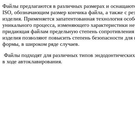
Файлы предлагаются в различных размерах и оснащаютс
ISO, обозначающим размер кончика файла, а также с ре
изделия. Применяется запатентованная технология осо
уникального процесса, изменяющего характеристики не
придающая файлам предельную степень сопротивления 
изделия позволяют повысить степень безопасности для 
формы, в широком ряде случаев.
Файлы подходят для различных типов эндодонтических
в ходе автоклавирования.