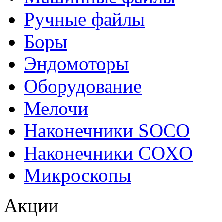
Ручные файлы
Боры
Эндомоторы
Оборудование
Мелочи
Наконечники SOCO
Наконечники COXO
Микроскопы
Акции