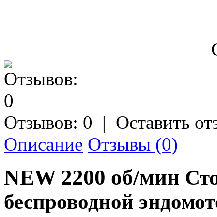
Отзывов: 0
|
Оставить от
Описание
Отзывы (0)
NEW 2200 об/мин
Ст
беспроводной эндомот