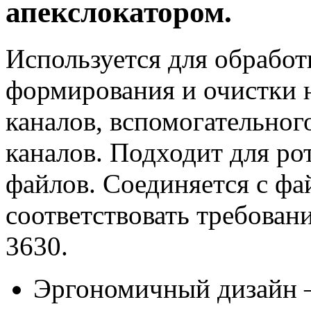
апекслокатором.
Используется для обработ
формирования и очистки 
каналов, вспомогательног
каналов. Подходит для р
файлов. Соединяется с фа
соответствовать требовани
3630.
Эргономичный дизайн 