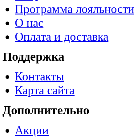
Программа лояльности
О нас
Оплата и доставка
Поддержка
Контакты
Карта сайта
Дополнительно
Акции