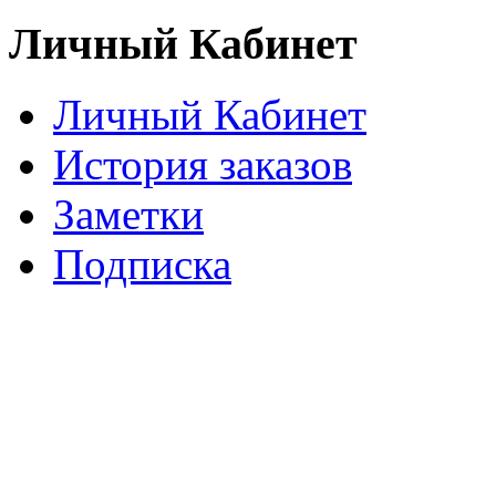
Личный Кабинет
Личный Кабинет
История заказов
Заметки
Подписка