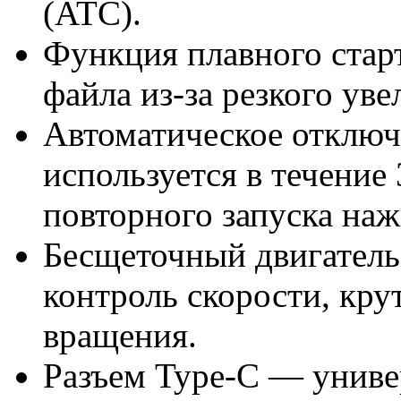
(ATC).
Функция плавного стар
файла из-за резкого ув
Автоматическое отключ
используется в течение
повторного запуска наж
Бесщеточный двигатель
контроль скорости, кру
вращения.
Разъем Type-C — униве