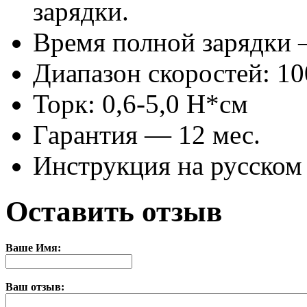
зарядки.
Время полной зарядки 
Диапазон скоростей: 1
Торк: 0,6-5,0 Н*см
Гарантия — 12 мес.
Инструкция на русском 
Оставить отзыв
Ваше Имя:
Ваш отзыв: