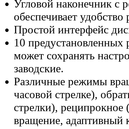
Угловой наконечник с
обеспечивает удобство 
Простой интерфейс дис
10 предустановленных 
может сохранять настро
заводские.
Различные режимы вращ
часовой стрелке), обра
стрелки), реципрокное 
вращение, адаптивный 