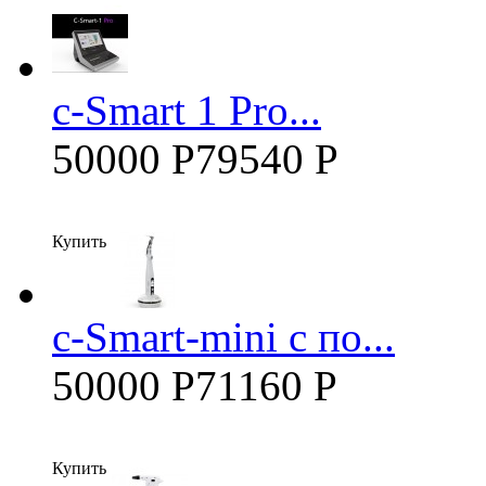
c-Smart 1 Pro...
50000 Р
79540 Р
Купить
c-Smart-mini с по...
50000 Р
71160 Р
Купить