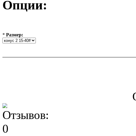
Опции:
*
Размер: