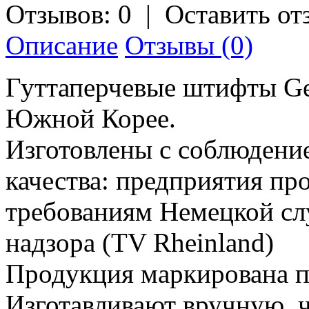
Отзывов: 0
|
Оставить от
Описание
Отзывы (0)
Гуттаперчевые штифты Geo
Южной Корее.
Изготовлены с соблюдение
качества: предприятия пр
требованиям Немецкой сл
надзора (TV Rheinland)
Продукция маркирована п
Изготавливают вручную, 