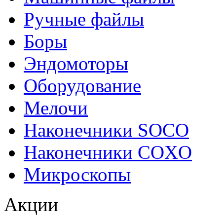
Ручные файлы
Боры
Эндомоторы
Оборудование
Мелочи
Наконечники SOCO
Наконечники COXO
Микроскопы
Акции