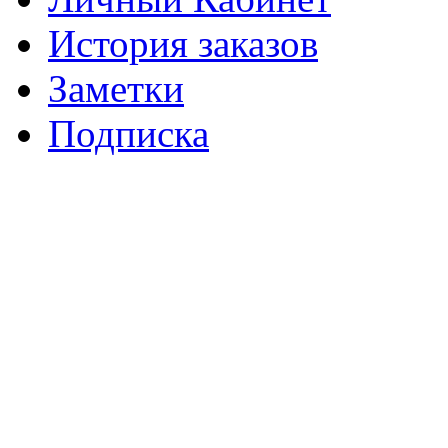
История заказов
Заметки
Подписка