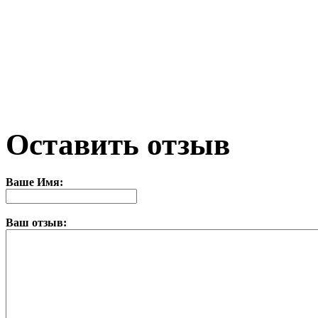
Оставить отзыв
Ваше Имя:
Ваш отзыв: