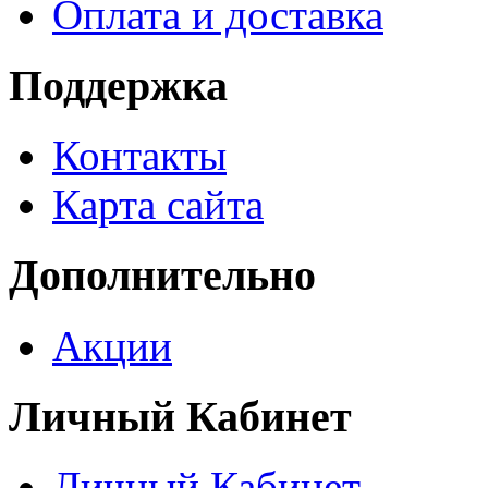
Оплата и доставка
Поддержка
Контакты
Карта сайта
Дополнительно
Акции
Личный Кабинет
Личный Кабинет