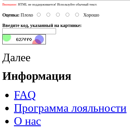
Внимание:
HTML не поддерживается! Используйте обычный текст.
Оценка:
Плохо
Хорошо
Введите код, указанный на картинке:
Далее
Информация
FAQ
Программа лояльности
О нас