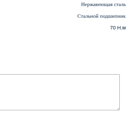
Нержавеющая сталь
Стальной подшипник
70 Н.м