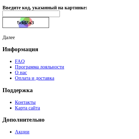
Введите код, указанный на картинке:
Далее
Информация
FAQ
Программа лояльности
О нас
Оплата и доставка
Поддержка
Контакты
Карта сайта
Дополнительно
Акции