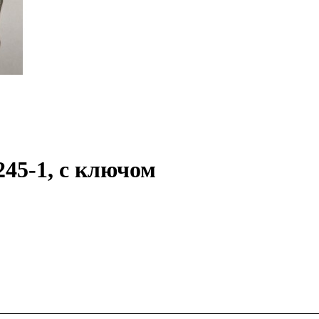
45-1, с ключом