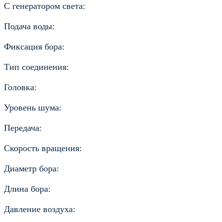
С генератором света:
Подача воды:
Фиксация бора:
Тип соединения:
Головка:
Уровень шума:
Передача:
Скорость вращения:
Диаметр бора:
Длина бора:
Давление воздуха: