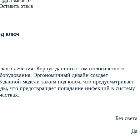
Оставить отзыв
од ключ
ского лечения. Корпус данного стоматологического
оборудования. Эргономичный дизайн создаёт
В данной модели зажим под ключ, что предусматривает
ды, что предотвращает попадание инфекций в систему
частках.
Без света
Да