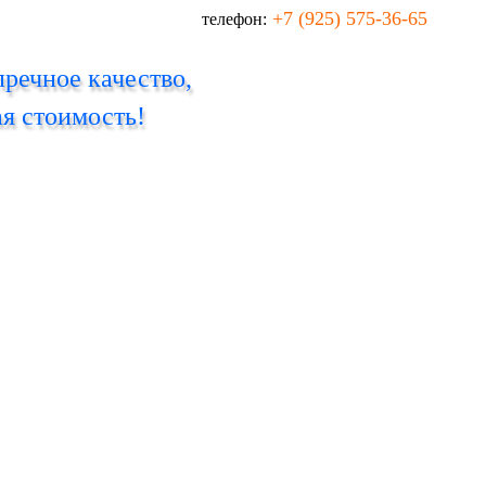
+7 (925) 575-36-65
телефон:
речное качество,
я стоимость!