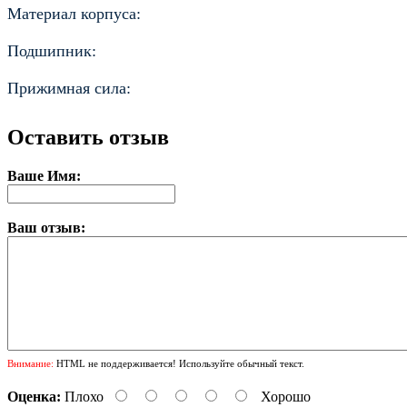
Материал корпуса:
Подшипник:
Прижимная сила:
Оставить отзыв
Ваше Имя:
Ваш отзыв:
Внимание:
HTML не поддерживается! Используйте обычный текст.
Оценка:
Плохо
Хорошо