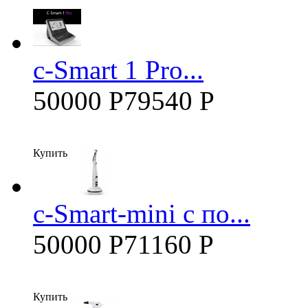
c-Smart 1 Pro...
50000 Р
79540 Р
Купить
c-Smart-mini с по...
50000 Р
71160 Р
Купить