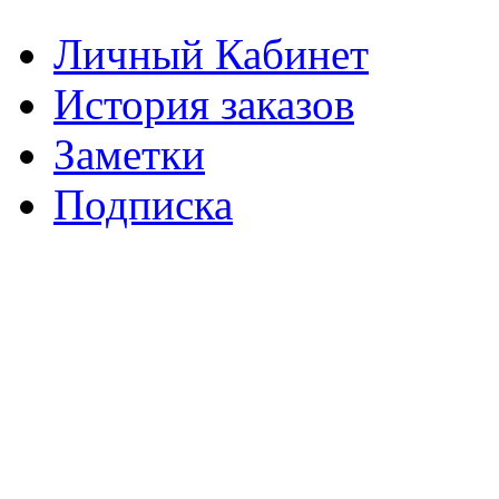
Личный Кабинет
История заказов
Заметки
Подписка