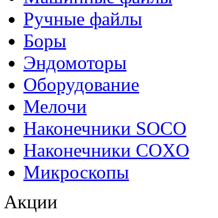
Ручные файлы
Боры
Эндомоторы
Оборудование
Мелочи
Наконечники SOCO
Наконечники COXO
Микроскопы
Акции