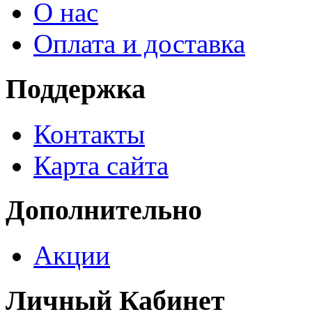
О нас
Оплата и доставка
Поддержка
Контакты
Карта сайта
Дополнительно
Акции
Личный Кабинет