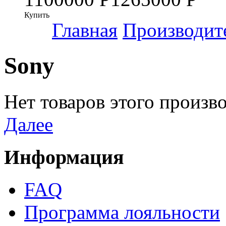
Купить
Главная
Производит
Sony
Нет товаров этого произв
Далее
Информация
FAQ
Программа лояльности